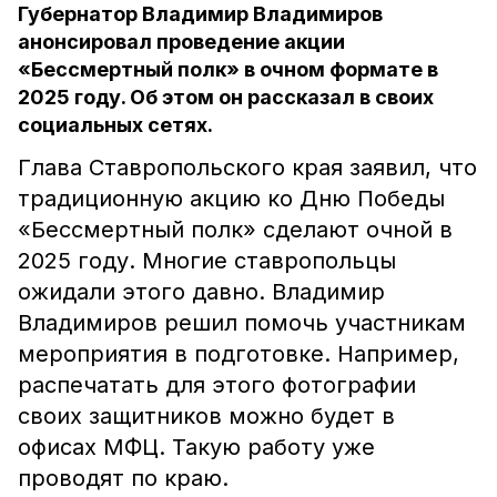
Губернатор Владимир Владимиров
анонсировал проведение акции
«Бессмертный полк» в очном формате в
2025 году. Об этом он рассказал в своих
социальных сетях.
Глава Ставропольского края заявил, что
традиционную акцию ко Дню Победы
«Бессмертный полк» сделают очной в
2025 году. Многие ставропольцы
ожидали этого давно. Владимир
Владимиров решил помочь участникам
мероприятия в подготовке. Например,
распечатать для этого фотографии
своих защитников можно будет в
офисах МФЦ. Такую работу уже
проводят по краю.