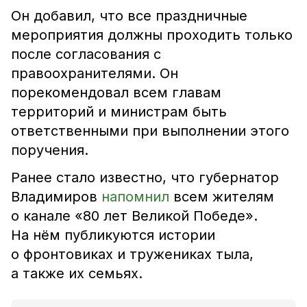
Он добавил, что все праздничные
мероприятия должны проходить только
после согласования с
правоохранителями. Он
порекомендовал всем главам
территорий и министрам быть
ответственными при выполнении этого
поручения.
Ранее стало известно, что губернатор
Владимиров
напомнил
всем жителям
о канале «80 лет Великой Победе».
На нём публикуются истории
о фронтовиках и тружениках тыла,
а также их семьях.