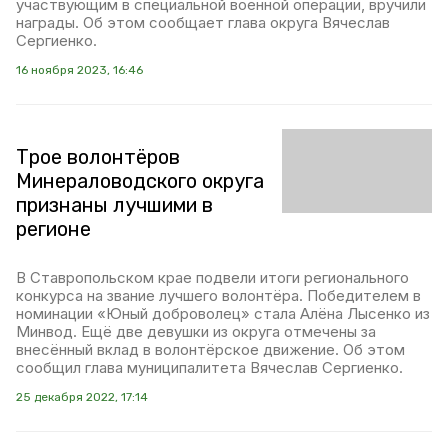
участвующим в специальной военной операции, вручили
награды. Об этом сообщает глава округа Вячеслав
Сергиенко.
16 ноября 2023, 16:46
Трое волонтёров
Минераловодского округа
признаны лучшими в
регионе
В Ставропольском крае подвели итоги регионального
конкурса на звание лучшего волонтёра. Победителем в
номинации «Юный доброволец» стала Алёна Лысенко из
Минвод. Ещё две девушки из округа отмечены за
внесённый вклад в волонтёрское движение. Об этом
сообщил глава муниципалитета Вячеслав Сергиенко.
25 декабря 2022, 17:14