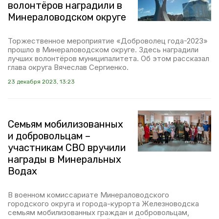
волонтёров наградили в
Минераловодском округе
Торжественное мероприятие «Доброволец года-2023»
прошло в Минераловодском округе. Здесь наградили
лучших волонтёров муниципалитета. Об этом рассказал
глава округа Вячеслав Сергиенко.
23 декабря 2023, 13:23
Семьям мобилизованных
и добровольцам –
участникам СВО вручили
награды в Минеральных
Водах
В военном комиссариате Минераловодского
городского округа и города-курорта Железноводска
семьям мобилизованных граждан и добровольцам,