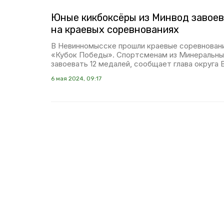
Юные кикбоксёры из Минвод завоев
на краевых соревнованиях
В Невинномысске прошли краевые соревновани
«Кубок Победы». Спортсменам из Минеральны
завоевать 12 медалей, сообщает глава округа 
6 мая 2024, 09:17