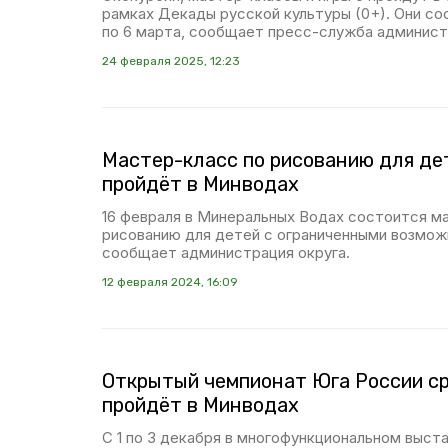
рамках Декады русской культуры (0+). Они со
по 6 марта, сообщает пресс-служба админист
24 февраля 2025, 12:23
Мастер-класс по рисованию для де
пройдёт в Минводах
16 февраля в Минеральных Водах состоится м
рисованию для детей с ограниченными возмож
сообщает администрация округа.
12 февраля 2024, 16:09
Открытый чемпионат Юга России с
пройдёт в Минводах
С 1 по 3 декабря в многофункциональном выст