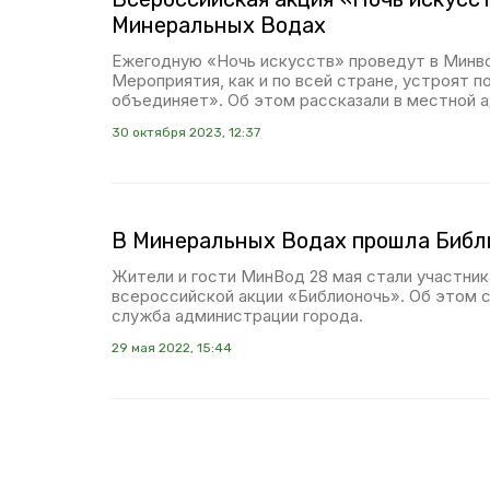
Минеральных Водах
Ежегодную «Ночь искусств» проведут в Минво
Мероприятия, как и по всей стране, устроят 
объединяет». Об этом рассказали в местной 
30 октября 2023, 12:37
В Минеральных Водах прошла Библ
Жители и гости МинВод 28 мая стали участни
всероссийской акции «Библионочь». Об этом 
служба администрации города.
29 мая 2022, 15:44