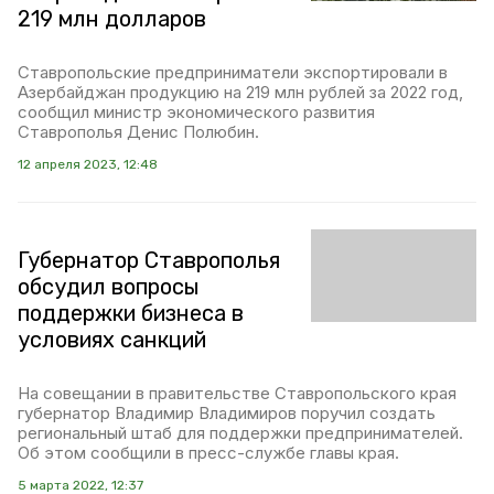
219 млн долларов
Ставропольские предприниматели экспортировали в
Азербайджан продукцию на 219 млн рублей за 2022 год,
сообщил министр экономического развития
Ставрополья Денис Полюбин.
12 апреля 2023, 12:48
Губернатор Ставрополья
обсудил вопросы
поддержки бизнеса в
условиях санкций
На совещании в правительстве Ставропольского края
губернатор Владимир Владимиров поручил создать
региональный штаб для поддержки предпринимателей.
Об этом сообщили в пресс-службе главы края.
5 марта 2022, 12:37