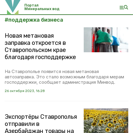
Портал
Минеральных вод
#
поддержка бизнеса
Новая метановая
заправка откроется в
Ставропольском крае
благодаря господдержке
На Ставрополье появится новая метановая
автозаправка. Это стало возможным благодаря мерам
господдержки, сообщает администрация Минвод.
26 октября 2023, 16:28
Экспортёры Ставрополья
отправили в
Азербайджан товары на