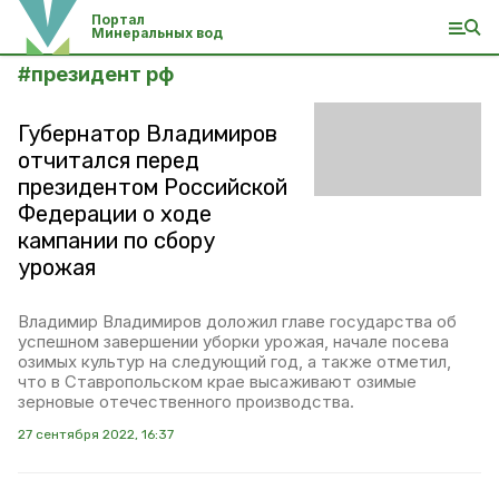
Портал
Минеральных вод
#
президент рф
Губернатор Владимиров
отчитался перед
президентом Российской
Федерации о ходе
кампании по сбору
урожая
Владимир Владимиров доложил главе государства об
успешном завершении уборки урожая, начале посева
озимых культур на следующий год, а также отметил,
что в Ставропольском крае высаживают озимые
зерновые отечественного производства.
27 сентября 2022, 16:37