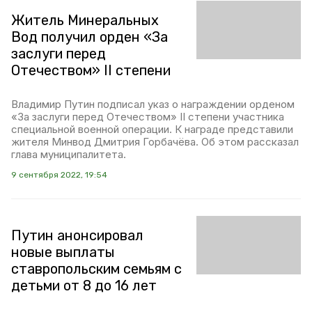
Житель Минеральных
Вод получил орден «За
заслуги перед
Отечеством» II степени
Владимир Путин подписал указ о награждении орденом
«За заслуги перед Отечеством» II степени участника
специальной военной операции. К награде представили
жителя Минвод Дмитрия Горбачёва. Об этом рассказал
глава муниципалитета.
9 сентября 2022, 19:54
Путин анонсировал
новые выплаты
ставропольским семьям с
детьми от 8 до 16 лет