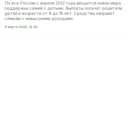
По все России с апреля 2022 года вводится новая мера
поддержки семей с детьми. Выплаты получат родители
детей в возрасте от 8 до 16 лет. Средства направят
семьям с невысокими доходами.
9 марта 2022, 12:32