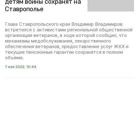
детям войны сохранят на
Ставрополье
Глава Ставропольского края Владимир Владимиров
встретился с активистами региональной общественной
организации ветеранов, в ходе которой сообщил, что
механизмы медобслуживания, лекарственного
обеспечения ветеранов, предоставление услуг ЖКХ и
текущие пенсионные гарантии сохранятся в полном
объёме.
7 мая 2022, 10:44