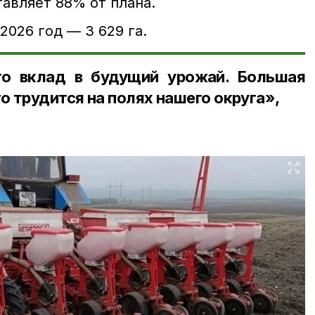
ставляет 88% от плана.
2026 год — 3 629 га.
о вклад в будущий урожай. Большая
о трудится на полях нашего округа»,