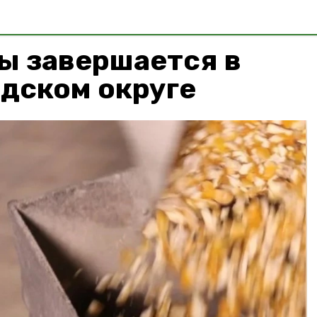
ы завершается в
дском округе