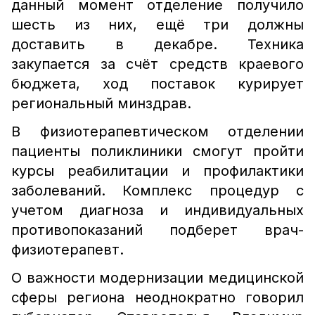
данный момент отделение получило
шесть из них, ещё три должны
доставить в декабре. Техника
закупается за счёт средств краевого
бюджета, ход поставок курирует
региональный минздрав.
В физиотерапевтическом отделении
пациенты поликлиники смогут пройти
курсы реабилитации и профилактики
заболеваний. Комплекс процедур с
учетом диагноза и индивидуальных
противопоказаний подберет врач-
физиотерапевт.
О важности модернизации медицинской
сферы региона неоднократно говорил