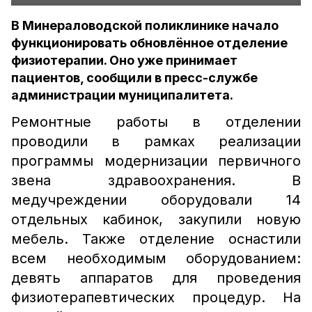
В Минераловодской поликлинике начало
функционировать обновлённое отделение
физиотерапии. Оно уже принимает
пациентов, сообщили в пресс-службе
администрации муниципалитета.
Ремонтные работы в отделении
проводили в рамках реализации
программы модернизации первичного
звена здравоохранения. В
медучреждении оборудовали 14
отдельных кабинок, закупили новую
мебель. Также отделение оснастили
всем необходимым оборудованием:
девять аппаратов для проведения
физиотерапевтических процедур. На