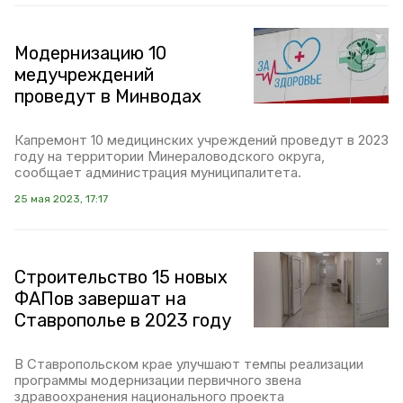
Модернизацию 10
медучреждений
проведут в Минводах
Капремонт 10 медицинских учреждений проведут в 2023
году на территории Минераловодского округа,
сообщает администрация муниципалитета.
25 мая 2023, 17:17
Строительство 15 новых
ФАПов завершат на
Ставрополье в 2023 году
В Ставропольском крае улучшают темпы реализации
программы модернизации первичного звена
здравоохранения национального проекта