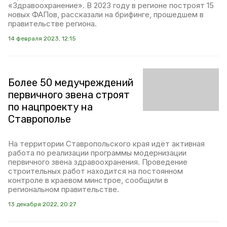
«Здравоохранение». В 2023 году в регионе построят 15
новых ФАПов, рассказали на брифинге, прошедшем в
правительстве региона.
14 февраля 2023, 12:15
Более 50 медучреждений
первичного звена строят
по нацпроекту на
Ставрополье
На территории Ставропольского края идёт активная
работа по реализации программы модернизации
первичного звена здравоохранения. Проведение
строительных работ находится на постоянном
контроле в краевом минстрое, сообщили в
региональном правительстве.
13 декабря 2022, 20:27