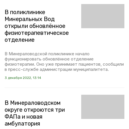
В поликлинике
Минеральных Вод
открыли обновлённое
физиотерапевтическое
отделение
В Минераловодской поликлинике начало
функционировать обновлённое отделение
физиотерапии. Оно уже принимает пациентов, сообщили
в пресс-службе администрации муниципалитета.
3 декабря 2022, 13:14
В Минераловодском
округе откроются три
ФАПа и новая
амбулатория