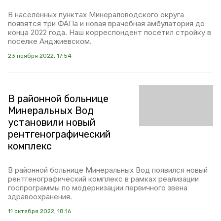
В населённых пунктах Минераловодского округа
появятся три ФАПа и новая врачебная амбулатория до
конца 2022 года. Наш корреспондент посетил стройку в
посёлке Анджиевском.
23 ноября 2022, 17:54
В районной больнице
Минеральных Вод
установили новый
рентгенографический
комплекс
В районной больнице Минеральных Вод появился новый
рентгенографический комплекс в рамках реализации
госпрограммы по модернизации первичного звена
здравоохранения.
11 октября 2022, 18:16