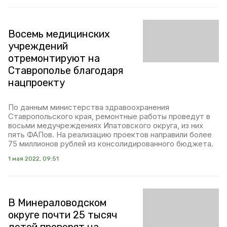
Восемь медицинских
учреждений
отремонтируют на
Ставрополье благодаря
нацпроекту
По данным министерства здравоохранения
Ставропольского края, ремонтные работы проведут в
восьми медучреждениях Ипатовского округа, из них
пять ФАПов. На реализацию проектов направили более
75 миллионов рублей из консолидированного бюджета.
1 мая 2022, 09:51
В Минераловодском
округе почти 25 тысяч