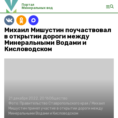
Портал
Минеральных вод
Михаил Мишустин поучаствовал
в открытии дороги между
Минеральными Водами и
Кисловодском
21 декабря 2022, 20:16
Общество
Фото:
Правительство Ставропольского края /
Михаил
Мишустин принял участие в открытии дороги между
Минеральными Водами и Кисловодском