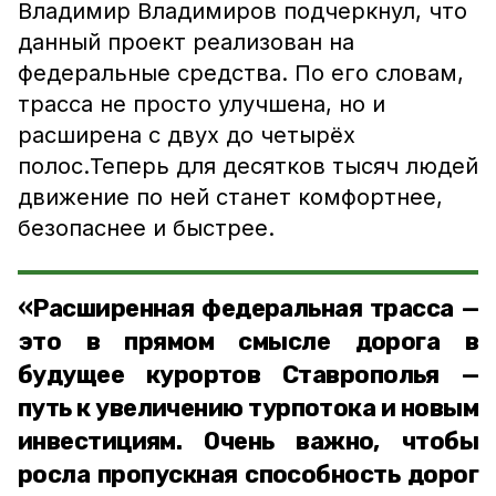
Владимир Владимиров подчеркнул, что
данный проект реализован на
федеральные средства. По его словам,
трасса не просто улучшена, но и
расширена с двух до четырёх
полос.Теперь для десятков тысяч людей
движение по ней станет комфортнее,
безопаснее и быстрее.
«Расширенная федеральная трасса —
это в прямом смысле дорога в
будущее курортов Ставрополья —
путь к увеличению турпотока и новым
инвестициям. Очень важно, чтобы
росла пропускная способность дорог