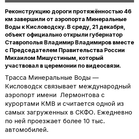
Реконструкцию дороги протяжённостью 46
км завершили от аэропорта Минеральные
Воды к Кисловодску. В среду, 21 декабря,
объект официально открыли губернатор
Ставрополья Владимир Владимиров вместе
с Председателем Правительства России
Михаилом Мишустиным, который
участвовал в церемонии по видеосвязи.
Трасса Минеральные Воды —
Кисловодск связывает международный
аэропорт имени Лермонтова с
курортами КМВ и считается одной из
самых загруженных в СКФО. Ежедневно
по ней проезжает более 10 тыс.
автомобилей.