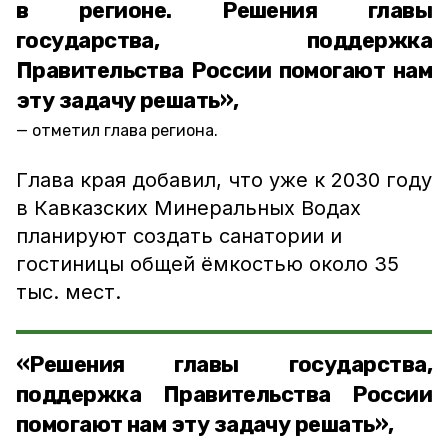
в регионе. Решения главы
государства, поддержка
Правительства России помогают нам
эту задачу решать»,
отметил глава региона.
Глава края добавил, что уже к 2030 году
в Кавказских Минеральных Водах
планируют создать санатории и
гостиницы общей ёмкостью около 35
тыс. мест.
«Решения главы государства,
поддержка Правительства России
помогают нам эту задачу решать»,