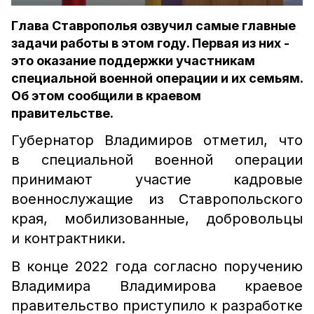
Глава Ставрополья озвучил самые главные
задачи работы в этом году. Первая из них -
это оказание поддержки участникам
специальной военной операции и их семьям.
Об этом сообщили в краевом
правительстве.
Губернатор Владимиров отметил, что
в специальной военной операции
принимают участие кадровые
военнослужащие из Ставропольского
края, мобилизованные, добровольцы
и контрактники.
В конце 2022 года согласно поручению
Владимира Владимирова краевое
правительство приступило к разработке