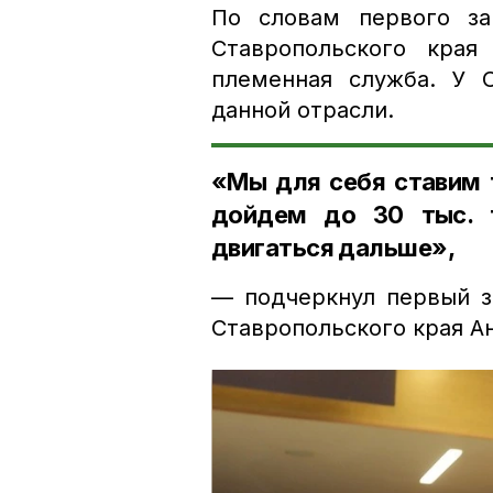
По словам первого за
Ставропольского края
племенная служба. У 
данной отрасли.
«Мы для себя ставим т
дойдем до 30 тыс. 
двигаться дальше»,
— подчеркнул первый з
Ставропольского края А