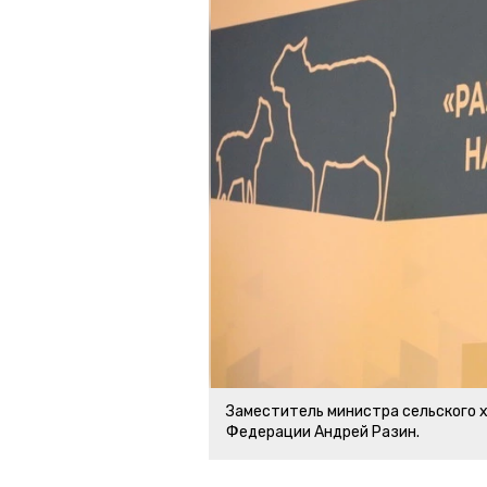
Заместитель министра сельского 
Федерации Андрей Разин.