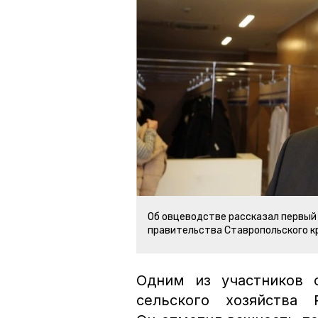
Об овцеводстве рассказал первый
правительства Ставропольского к
Одним из участников 
сельского хозяйства 