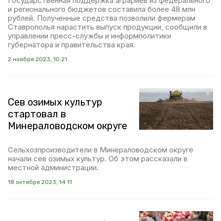
Государственная поддержка аграриев из федерального
и регионального бюджетов составила более 48 млн
рублей. Полученные средства позволили фермерам
Ставрополья нарастить выпуск продукции, сообщили в
управлении пресс-службы и информполитики
губернатора и правительства края.
2 ноября 2023, 10:21
Сев озимых культур
стартовал в
Минераловодском округе
Сельхозпроизводители в Минераловодском округе
начали сев озимых культур. Об этом рассказали в
местной администрации.
18 октября 2023, 14:11