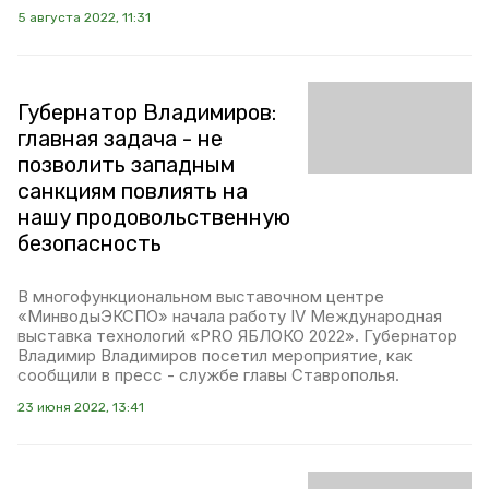
5 августа 2022, 11:31
Губернатор Владимиров:
главная задача - не
позволить западным
санкциям повлиять на
нашу продовольственную
безопасность
В многофункциональном выставочном центре
«МинводыЭКСПО» начала работу IV Международная
выставка технологий «PRO ЯБЛОКО 2022». Губернатор
Владимир Владимиров посетил мероприятие, как
сообщили в пресс - службе главы Ставрополья.
23 июня 2022, 13:41