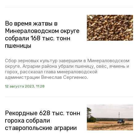
Во время жатвы в
Минераловодском округе
собрали 168 тыс. тонн
пшеницы
Сбор зерновых культур завершили в Минераловодском
округе. Аграрии района убрали пшеницу, овёс, ячмень и
горох, рассказал глава минераловодской
администрации Вячеслав Сергиенко.
12 августа 2023, 11:28
Рекордные 628 тыс. тонн
гороха собрали
ставропольские аграрии