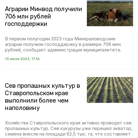
Аграрии Минвод получили
706 млн рублей
господдержки
В первом полугодии 2023 года Минераловодские
аграрии получили господдержку в размере 706 млн
рублей, сообщает администрация муниципалитета.
13 июля 2023, 17:16
Сев пропашных культур в
Ставропольском крае
выполнили более чем
наполовину
Хозяйства Ставропольского края активно проводят сев
пропашных культур. Сев кукурузы уже перешёл экватор,
семена внесли на площади 62,5 тыс. га, что составляет