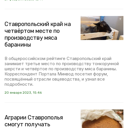
Ставропольский край на
четвёртом месте по
производству мяса
баранины
В общероссийском рейтинге Ставропольский край
занимает третье место по производству тонкорунной
шерсти и четвёртое по производству мяса баранины.
Корреспондент Портала Минвод посетил форум,
посвящённый отрасли овцеводства, и узнал все
подробности.
20 января 2023, 15:46
Аграрии Ставрополья
смогут получать