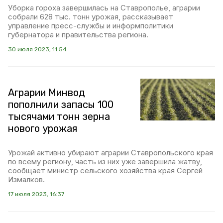
Уборка гороха завершилась на Ставрополье, аграрии
собрали 628 тыс. тонн урожая, рассказывает
управление пресс-службы и информполитики
губернатора и правительства региона.
30 июля 2023, 11:54
Аграрии Минвод
пополнили запасы 100
тысячами тонн зерна
нового урожая
Урожай активно убирают аграрии Ставропольского края
по всему региону, часть из них уже завершила жатву,
сообщает министр сельского хозяйства края Сергей
Измалков.
17 июля 2023, 16:37