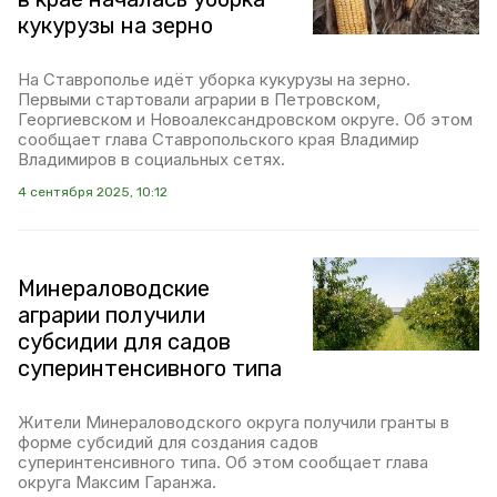
кукурузы на зерно
На Ставрополье идёт уборка кукурузы на зерно.
Первыми стартовали аграрии в Петровском,
Георгиевском и Новоалександровском округе. Об этом
сообщает глава Ставропольского края Владимир
Владимиров в социальных сетях.
4 сентября 2025, 10:12
Минераловодские
аграрии получили
субсидии для садов
суперинтенсивного типа
Жители Минераловодского округа получили гранты в
форме субсидий для создания садов
суперинтенсивного типа. Об этом сообщает глава
округа Максим Гаранжа.