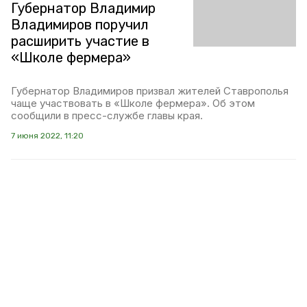
Губернатор Владимир
Владимиров поручил
расширить участие в
«Школе фермера»
Губернатор Владимиров призвал жителей Ставрополья
чаще участвовать в «Школе фермера». Об этом
сообщили в пресс-службе главы края.
7 июня 2022, 11:20