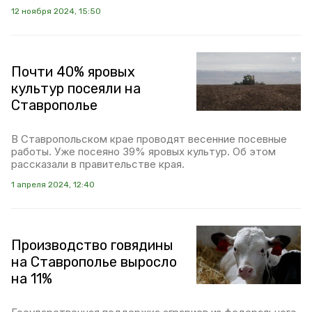
12 ноября 2024, 15:50
Почти 40% яровых
культур посеяли на
Ставрополье
В Ставропольском крае проводят весенние посевные
работы. Уже посеяно 39% яровых культур. Об этом
рассказали в правительстве края.
1 апреля 2024, 12:40
Производство говядины
на Ставрополье выросло
на 11%