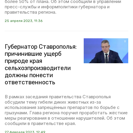
более 50% от плана. Об этом сообщили в управлении
пресс-службы и информполитики губернатора и
правительства региона.
25 апреля 2023, 11:36
Губернатор Ставрополья:
причинившие ущерб
природе края
сельхозпроизводители
должны понести
ответственность
В рамках заседания правительства Ставрополья
обсудили тему гибели диких животных из-за
использования запрещённых препаратов по борьбе с
грызунами. Глава региона поручил проработать жёсткие
меры реагирования в отношении нарушителей. Об этом
сообщили в правительстве края.
27 февраля 2023, 12:49