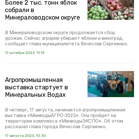
Более 2 тыс. тонн яблок
собрали в
Минераловодском округе
В Минераловодском округе продолжается сбор
урожая. Сейчас аграрии убирают яблоки и виноград,
сообщает глава муниципалитета Вячеслав Сергиенко.
17 октября 2023, 11:19
Агропромышленная
выставка стартует в
Минеральных Водах
В четверг, 17 августа, начинается агропромышленная
выставка «МинводыАГРО-2023». Она пройдёт на
территории комплекса «МинводыЭКСПО». Об этом
рассказал глава города Вячеслав Сергиенко.
17 августа 2023, 10:30