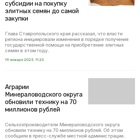
субсидии на покупку
элитных семян до самой
закупки
Глава Ставропольского края рассказал, что власти
региона инициировали изменения в порядке получения
государственной помощи на приобретение элитных
семян в этом году.
19 января 2023, 11:25
Аграрии
Минераловодского округа
обновили технику на 70
миллионов рублей
Сельхозпроизводители Минераловодского округа
обновили технику на 70 миллионов рублей. Об этом
сообщили в пресс-службе местной администрации.