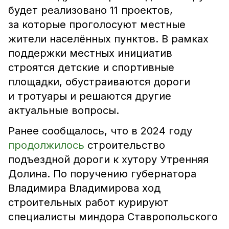
будет реализовано 11 проектов,
за которые проголосуют местные
жители населённых пунктов. В рамках
поддержки местных инициатив
строятся детские и спортивные
площадки, обустраиваются дороги
и тротуары и решаются другие
актуальные вопросы.
Ранее сообщалось, что в 2024 году
продолжилось
строительство
подъездной дороги к хутору Утренняя
Долина. По поручению губернатора
Владимира Владимирова ход
строительных работ курируют
специалисты миндора Ставропольского