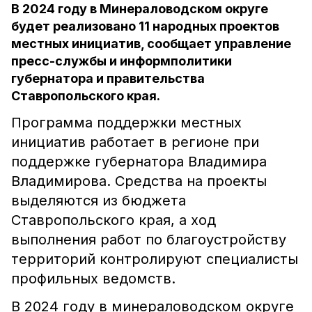
В 2024 году в Минераловодском округе
будет реализовано 11 народных проектов
местных инициатив, сообщает управление
пресс-службы и информполитики
губернатора и правительства
Ставропольского края.
Программа поддержки местных
инициатив работает в регионе при
поддержке губернатора Владимира
Владимирова. Средства на проекты
выделяются из бюджета
Ставропольского края, а ход
выполнения работ по благоустройству
территорий контролируют специалисты
профильных ведомств.
В 2024 году в минераловодском округе