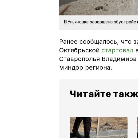
В Ульяновке завершено обустройст
Ранее сообщалось, что 
Октябрьской
стартовал
Ставрополья Владимира
миндор региона.
Читайте такж