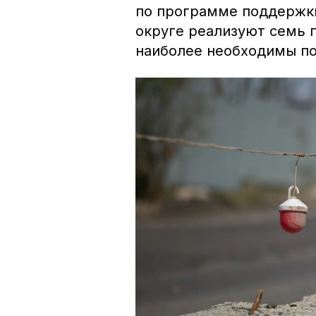
по программе поддержк
округе реализуют семь 
наиболее необходимы п