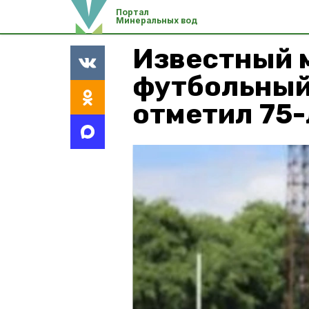
Портал
Минеральных вод
Известный 
футбольный
отметил 75