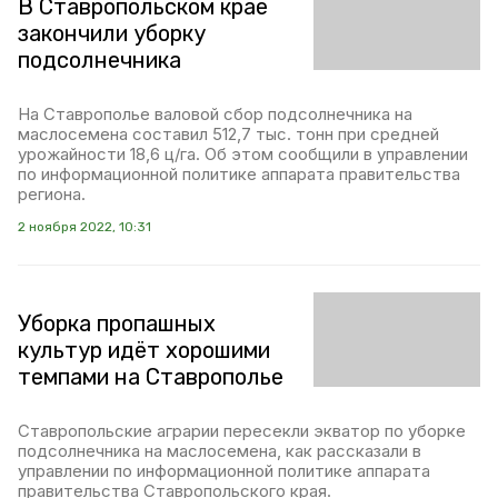
В Ставропольском крае
закончили уборку
подсолнечника
На Ставрополье валовой сбор подсолнечника на
маслосемена составил 512,7 тыс. тонн при средней
урожайности 18,6 ц/га. Об этом сообщили в управлении
по информационной политике аппарата правительства
региона.
2 ноября 2022, 10:31
Уборка пропашных
культур идёт хорошими
темпами на Ставрополье
Ставропольские аграрии пересекли экватор по уборке
подсолнечника на маслосемена, как рассказали в
управлении по информационной политике аппарата
правительства Ставропольского края.