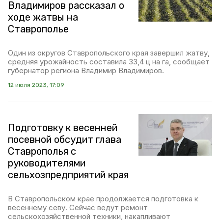
Владимиров рассказал о
ходе жатвы на
Ставрополье
Один из округов Ставропольского края завершил жатву,
средняя урожайность составила 33,4 ц на га, сообщает
губернатор региона Владимир Владимиров.
12 июля 2023, 17:09
Подготовку к весенней
посевной обсудит глава
Ставрополья с
руководителями
сельхозпредприятий края
В Ставропольском крае продолжается подготовка к
весеннему севу. Сейчас ведут ремонт
сельскохозяйственной техники, накапливают