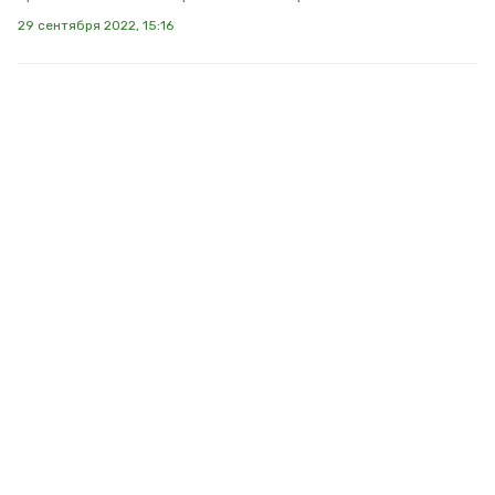
29 сентября 2022, 15:16