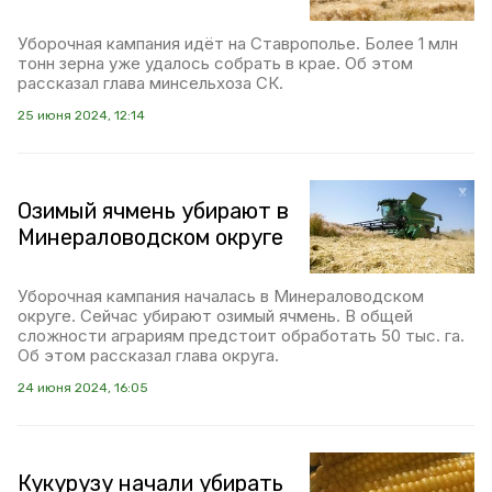
Уборочная кампания идёт на Ставрополье. Более 1 млн
тонн зерна уже удалось собрать в крае. Об этом
рассказал глава минсельхоза СК.
25 июня 2024, 12:14
Озимый ячмень убирают в
Минераловодском округе
Уборочная кампания началась в Минераловодском
округе. Сейчас убирают озимый ячмень. В общей
сложности аграриям предстоит обработать 50 тыс. га.
Об этом рассказал глава округа.
24 июня 2024, 16:05
Кукурузу начали убирать