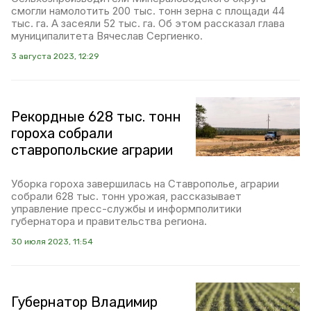
смогли намолотить 200 тыс. тонн зерна с площади 44
тыс. га. А засеяли 52 тыс. га. Об этом рассказал глава
муниципалитета Вячеслав Сергиенко.
3 августа 2023, 12:29
Рекордные 628 тыс. тонн
гороха собрали
ставропольские аграрии
Уборка гороха завершилась на Ставрополье, аграрии
собрали 628 тыс. тонн урожая, рассказывает
управление пресс-службы и информполитики
губернатора и правительства региона.
30 июля 2023, 11:54
Губернатор Владимир