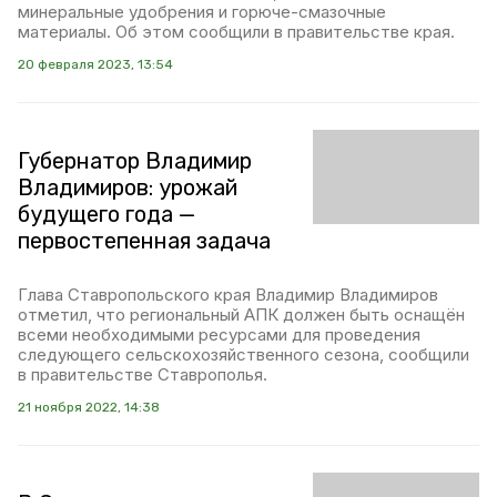
минеральные удобрения и горюче-смазочные
материалы. Об этом сообщили в правительстве края.
20 февраля 2023, 13:54
Губернатор Владимир
Владимиров: урожай
будущего года —
первостепенная задача
Глава Ставропольского края Владимир Владимиров
отметил, что региональный АПК должен быть оснащён
всеми необходимыми ресурсами для проведения
следующего сельскохозяйственного сезона, сообщили
в правительстве Ставрополья.
21 ноября 2022, 14:38