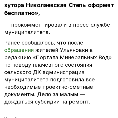
хутора Николаевская Степь оформят
бесплатно»,
— прокомментировали в пресс-службе
муниципалитета.
Ранее сообщалось, что после
обращения
жителей Ульяновки в
редакцию «Портала Минеральных Вод»
по поводу плачевного состояния
сельского ДК администрация
муниципалитета подготовила все
необходимые проектно-сметные
документы. Дело за малым —
дождаться субсидии на ремонт.