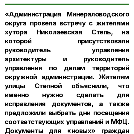
«Администрация Минераловодского
округа провела встречу с жителями
хутора Николаевская Степь, на
которой присутствовали
руководитель управления
архитектуры и руководитель
управления по делам территорий
окружной администрации. Жителям
улицы Степной объяснили, что
именно нужно сделать для
исправления документов, а также
предложили выбрать дни посещения
соответствующих управлений и МФЦ.
Документы для «новых» граждан