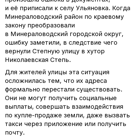
и её приписали к селу Ульяновка. Когда
Минераловодский район по краевому
закону преобразовали
в Минераловодский городской округ,
ошибку заметили, в следствие чего
вернули Степную улицу в хутор
Николаевская Степь.
Для жителей улицы эта ситуация
осложнилась тем, что их адреса
формально перестали существовать.
Они не могут получить социальные
выплаты, совершать взаимодействия
по купле-продаже земли, даже вызвать
такси через приложение или получить
почту.