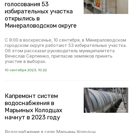
голосования 53
избирательных участка
открылись в
Минераловодском округе
С 8:00 в воскресенье, 10 сентября, в Минераловодском
городском округе работают 53 избирательных участка.
Об этом рассказал руководитель муниципалитета
Вячеслав Сергиенко, пригласив земляков принять
участие в выборах.
10 сентября 2023, 10:22
Капремонт систем
водоснабжения в
Марьиных Колодцах
начнут в 2023 году
Водоснабжение в селе Марьины Колодцы