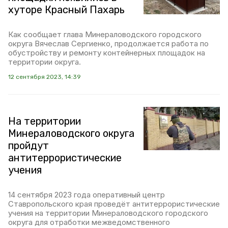
хуторе Красный Пахарь
Как сообщает глава Минераловодского городского
округа Вячеслав Сергиенко, продолжается работа по
обустройству и ремонту контейнерных площадок на
территории округа.
12 сентября 2023, 14:39
На территории
Минераловодского округа
пройдут
антитеррористические
учения
14 сентября 2023 года оперативный центр
Ставропольского края проведёт антитеррористические
учения на территории Минераловодского городского
округа для отработки межведомственного