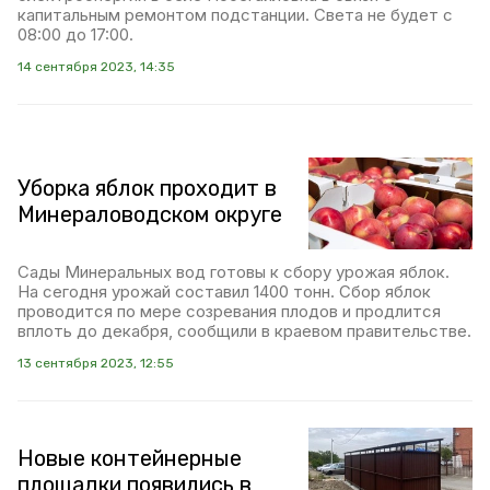
капитальным ремонтом подстанции. Света не будет с
08:00 до 17:00.
14 сентября 2023, 14:35
Уборка яблок проходит в
Минераловодском округе
Сады Минеральных вод готовы к сбору урожая яблок.
На сегодня урожай составил 1400 тонн. Сбор яблок
проводится по мере созревания плодов и продлится
вплоть до декабря, сообщили в краевом правительстве.
13 сентября 2023, 12:55
Новые контейнерные
площадки появились в