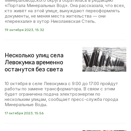
Минераловодского округа обратилась в редакцию
«Портала Минеральных Вод». Она рассказала, что всех,
кто живёт на этой улице, вынуждают переоформлять
документы, не меняя места жительства — они
«переехали» в хутор Николаевская Степь.
19 октября 2023, 15:32
Несколько улиц села
Левокумка временно
останутся без света
10 октября в селе Левокумка с 9:00 до 17:00 пройдут
работы по замене трансформатора. В связи с этим
будет ограничена подача электроэнергии по
нескольким улицам, сообщает пресс-служба города
Минеральные Воды.
17 октября 2023, 15:56