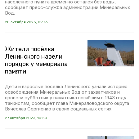
населённого пункта временно остался без воды,
сообщает пресс-служба администрации Минеральных
Вод.
28 октября 2023, 09:16
Жители посёлка
Ленинского навели
порядок у мемориала
памяти
Дети и взрослые посёлка Ленинского узнали историю
освобождения Минеральных Вод от захватчиков и
провели субботник у памятника погибшим в 1943 году
танкистам, сообщает глава Минераловодского округа
Вячеслав Сергиенко в своих социальных сетях.
27 октября 2023, 10:50