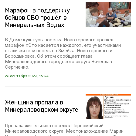
Марафон в поддержку
бойцов СВО прошёл в
Минеральных Водах
В Доме культуры посёлка Новотерского прошёл
марафон «Это касается каждого», его участниками
стали жители посёлков Змейка, Новотерского и
Бородыновка. Об этом сообщает глава
Минераловодского городского округа Вячеслав
Сергиенко.
26 сентября 2023, 16:34
Женщина пропала в
Минераловодском округе
Пропала жительница посёлка Первомайский
Минераловодского округа. Местонахождение Марии