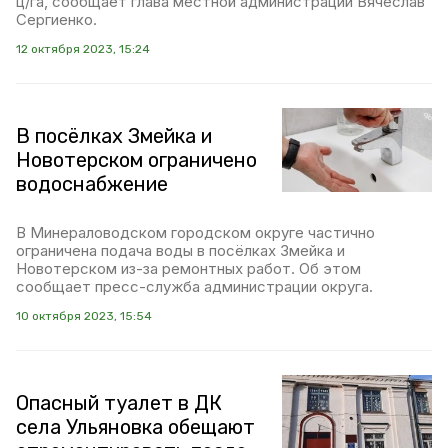
ц/га, сообщает глава местной администрации Вячеслав
Сергиенко.
12 октября 2023, 15:24
В посёлках Змейка и
Новотерском ограничено
водоснабжение
В Минераловодском городском округе частично
ограничена подача воды в посёлках Змейка и
Новотерском из-за ремонтных работ. Об этом
сообщает пресс-служба администрации округа.
10 октября 2023, 15:54
Опасный туалет в ДК
села Ульяновка обещают