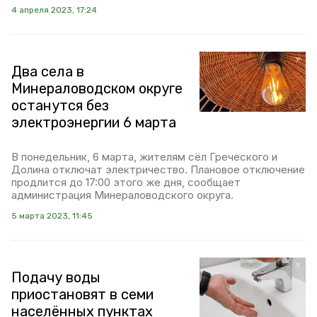
4 апреля 2023, 17:24
Два села в
Минераловодском округе
останутся без
электроэнергии 6 марта
В понедельник, 6 марта, жителям сёл Греческого и
Долина отключат электричество. Плановое отключение
продлится до 17:00 этого же дня, сообщает
администрация Минераловодского округа.
5 марта 2023, 11:45
Подачу воды
приостановят в семи
населённых пунктах