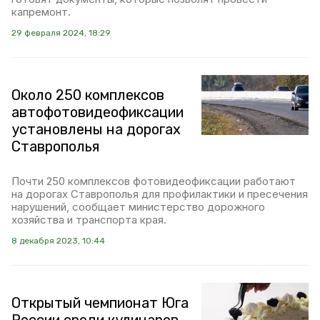
капремонт.
29 февраля 2024, 18:29
Около 250 комплексов
автофотовидеофиксации
установлены на дорогах
Ставрополья
Почти 250 комплексов фотовидеофиксации работают
на дорогах Ставрополья для профилактики и пресечения
нарушений, сообщает министерство дорожного
хозяйства и транспорта края.
8 декабря 2023, 10:44
Открытый чемпионат Юга