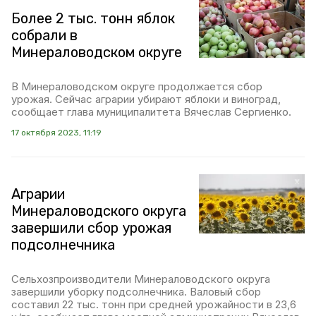
Более 2 тыс. тонн яблок
собрали в
Минераловодском округе
В Минераловодском округе продолжается сбор
урожая. Сейчас аграрии убирают яблоки и виноград,
сообщает глава муниципалитета Вячеслав Сергиенко.
17 октября 2023, 11:19
Аграрии
Минераловодского округа
завершили сбор урожая
подсолнечника
Сельхозпроизводители Минераловодского округа
завершили уборку подсолнечника. Валовый сбор
составил 22 тыс. тонн при средней урожайности в 23,6