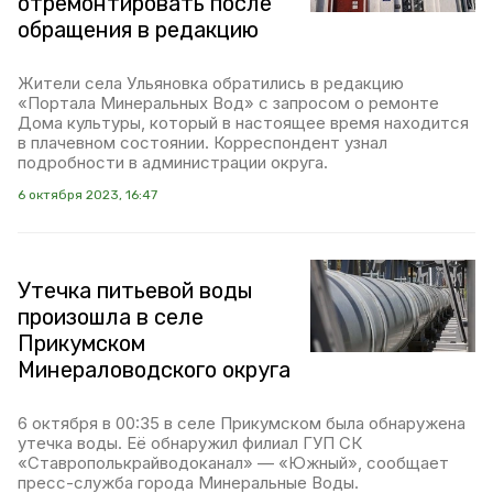
отремонтировать после
обращения в редакцию
Жители села Ульяновка обратились в редакцию
«Портала Минеральных Вод» с запросом о ремонте
Дома культуры, который в настоящее время находится
в плачевном состоянии. Корреспондент узнал
подробности в администрации округа.
6 октября 2023, 16:47
Утечка питьевой воды
произошла в селе
Прикумском
Минераловодского округа
6 октября в 00:35 в селе Прикумском была обнаружена
утечка воды. Её обнаружил филиал ГУП СК
«Ставрополькрайводоканал» — «Южный», сообщает
пресс-служба города Минеральные Воды.