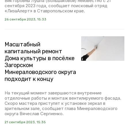
Викторовны Лушпа (Большаковой) неизвестно с 21
сентября 2023 года, сообщает поисковый отряд
«ЛизаАлерт» в Ставропольском крае.
26 сентября 2023, 15:33
Масштабный
капитальный ремонт
Дома культуры в посёлке
Загорском
Минераловодского округа
подходит к концу
На текущий момент завершаются внутренние
отделочные работы и монтаж вентилируемого фасада.
Скоро мастера приступят к установке зеркал в
зрительном зале, сообщает глава Минераловодского
округа Вячеслав Сергиенко.
21 сентября 2023, 15:35