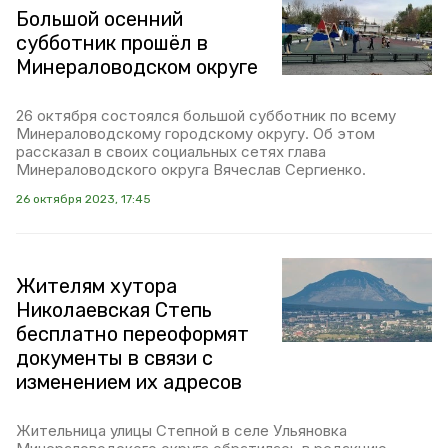
Большой осенний
субботник прошёл в
Минераловодском округе
26 октября состоялся большой субботник по всему
Минераловодскому городскому округу. Об этом
рассказал в своих социальных сетях глава
Минераловодского округа Вячеслав Сергиенко.
26 октября 2023, 17:45
Жителям хутора
Николаевская Степь
бесплатно переоформят
документы в связи с
изменением их адресов
Жительница улицы Степной в селе Ульяновка