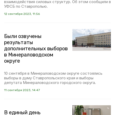
взаимодействия силовых структур. Об этом сообщили в
УФСБ по Ставрополью.
12 сентября 2023, 11:56
Были озвучены
результаты
дополнительных выборов
в Минераловодском
округе
10 сентября в Минераловодском округе состоялись
выборы в думу Ставропольского края и выборы
депутата Минераловодского городского округа.
11 сентября 2023, 14:47
В единый день