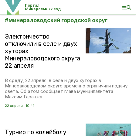
Портал
Минеральных вод
#
минераловодский городской округ
Электричество
отключили в селе и двух
хуторах
Минераловодского округа
22 апреля
В среду, 22 апреля, в селе и двух хуторах в
Минераловодском округе временно ограничили подачу
света. Об этом сообщает глава муниципалитета
Максим Гаранжа.
22 апреля , 10:41
Турнир по волейболу