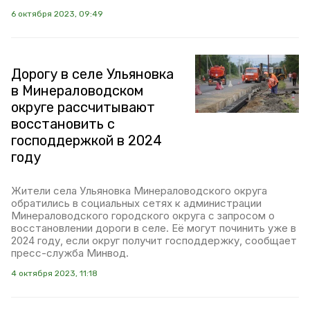
6 октября 2023, 09:49
Дорогу в селе Ульяновка
в Минераловодском
округе рассчитывают
восстановить с
господдержкой в 2024
году
Жители села Ульяновка Минераловодского округа
обратились в социальных сетях к администрации
Минераловодского городского округа с запросом о
восстановлении дороги в селе. Её могут починить уже в
2024 году, если округ получит господдержку, сообщает
пресс-служба Минвод.
4 октября 2023, 11:18