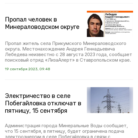
Пропал человек в
Минераловодском округе
Пропал житель села Прикумского Минераловодского
округа. Местонахождение Андрея Геннадьевича
Лебедева неизвестно с 28 августа 2023 года, сообщает
поисковый отряд «ЛизаАлерт» в Ставропольском крае.
19 сентября 2023, 09:48
Электричество в селе
Побегайловка отключат в
пятницу, 15 сентября
Администрация города Минеральные Воды сообщает,
что 15 сентября, в пятницу, будет ограничена подача
электроэнергии в селе Побегайловка в связи с