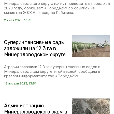
Минераловодского округа начнут приводить в порядок в
2023 году, сообщает «Победа26» со ссылкой на
министра ЖКХ Александра Рябикина.
23 мая 2023, 13:35
Суперинтенсивные сады
заложили на 12,3 га в
Минераловодском округе
Аграрии заложили 12,3 га суперинтенсивных садов в
Минераловодском округе этой весной, сообщили в
краевом информагентстве «Победа26».
18 апреля 2023, 13:51
Администрацию
Минераловодского округа