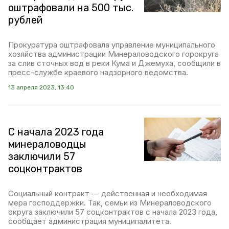
оштрафовали на 500 тыс.
рублей
Прокуратура оштрафовала управление муниципального
хозяйства администрации Минераловодского горокруга
за слив сточных вод в реки Кума и Джемуха, сообщили в
пресс-службе краевого надзорного ведомства.
13 апреля 2023, 13:40
С начала 2023 года
минераловодцы
заключили 57
соцконтрактов
Социальный контракт — действенная и необходимая
мера господдержки. Так, семьи из Минераловодского
округа заключили 57 соцконтрактов с начала 2023 года,
сообщает администрация муниципалитета.